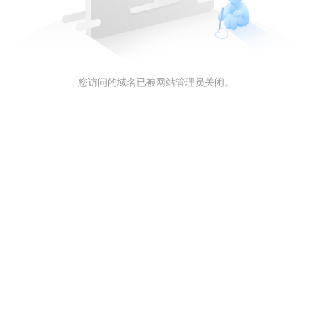
您访问的域名已被网站管理员关闭。